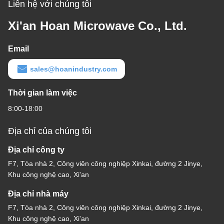
Liên hệ với chúng tôi
Xi'an Hoan Microwave Co., Ltd.
Email
sales@hoanindustry.com
Thời gian làm việc
8:00-18:00
Địa chỉ của chúng tôi
Địa chỉ công ty
F7, Tòa nhà 2, Công viên công nghiệp Xinkai, đường 2 Jinye,
Khu công nghệ cao, Xi'an
Địa chỉ nhà máy
F7, Tòa nhà 2, Công viên công nghiệp Xinkai, đường 2 Jinye,
Khu công nghệ cao, Xi'an