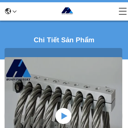
Chi Tiết Sản Phẩm