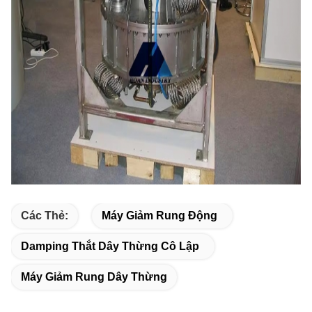
Các Thẻ:
Máy Giảm Rung Động
Damping Thắt Dây Thừng Cô Lập
Máy Giảm Rung Dây Thừng