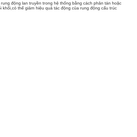
 rung động lan truyền trong hệ thống bằng cách phân tán hoặc
 khối,có thể giảm hiệu quả tác động của rung động cấu trúc