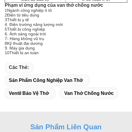
Phạm vi ứng dụng của van thở chống nước
1Ngành công nghiệp ô tô
2Điện tử tiêu dùng
3Thiết bị y tế
4. Điện trường năng lượng mới
5Thiết bị công nghiệp
6. Ánh sáng ngoài trời
7- Hàng không vũ trụ
8Kỹ thuật đại dương
9. Máy gia dụng
10Thiết bị an toàn
Các Thẻ:
Sản Phẩm Công Nghiệp Van Thở
Ventil Bảo Vệ Thở
Van Thở Chống Nước
Sản Phẩm Liên Quan