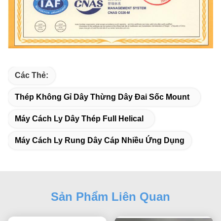
Các Thẻ:
Thép Không Gỉ Dây Thừng Dây Đai Sốc Mount
Máy Cách Ly Dây Thép Full Helical
Máy Cách Ly Rung Dây Cáp Nhiều Ứng Dụng
Sản Phẩm Liên Quan