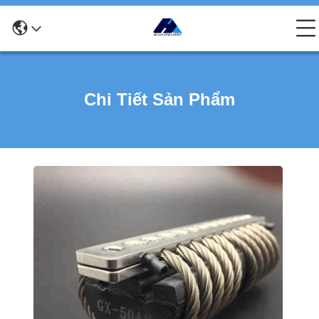
Chi Tiết Sản Phẩm