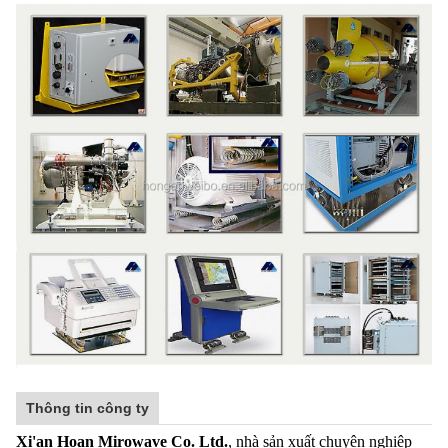
Thông tin công ty
Xi'an Hoan Mirowave Co. Ltd.
, nhà sản xuất chuyên nghiệp