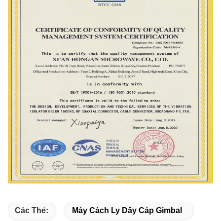
Các Thẻ:
Máy Cách Ly Dây Cáp Gimbal