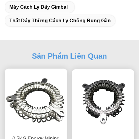
Máy Cách Ly Dây Gimbal
Thắt Dây Thừng Cách Ly Chống Rung Gắn
Sản Phẩm Liên Quan
0.5KG Energy Mining