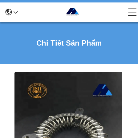
Chi Tiết Sản Phẩm