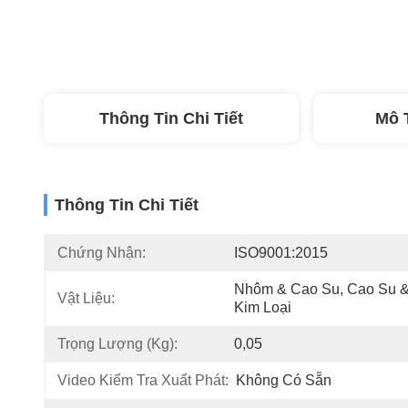
Thông Tin Chi Tiết
Mô 
Thông Tin Chi Tiết
Chứng Nhận:
ISO9001:2015
Nhôm & Cao Su, Cao Su &
Vật Liệu:
Kim Loại
Trọng Lượng (kg):
0,05
Video Kiểm Tra Xuất Phát:
Không Có Sẵn