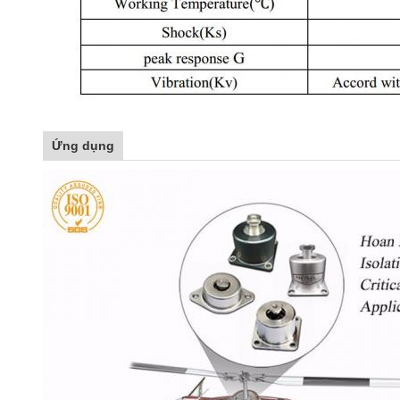
Ứng dụng