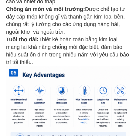
cao và nhiệt độ thấp.
Chống ăn mòn và môi trường:
Được chế tạo từ
dây cáp thép không gỉ và thanh gắn kim loại bền,
chúng rất lý tưởng cho các ứng dụng hàng hải,
ngoài khơi và ngoài trời.
Tuổi thọ dài:
Thiết kế hoàn toàn bằng kim loại
mang lại khả năng chống mỏi đặc biệt, đảm bảo
hiệu suất ổn định trong nhiều năm với yêu cầu bảo
trì tối thiểu.