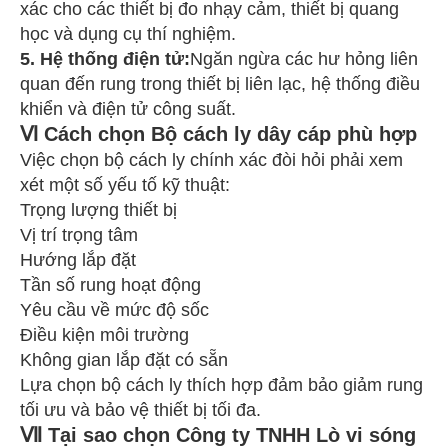
xác cho các thiết bị đo nhạy cảm, thiết bị quang
học và dụng cụ thí nghiệm.
5. Hệ thống điện tử:
Ngăn ngừa các hư hỏng liên
quan đến rung trong thiết bị liên lạc, hệ thống điều
khiển và điện tử công suất.
Ⅵ Cách chọn Bộ cách ly dây cáp phù hợp
Việc chọn bộ cách ly chính xác đòi hỏi phải xem
xét một số yếu tố kỹ thuật:
Trọng lượng thiết bị
Vị trí trọng tâm
Hướng lắp đặt
Tần số rung hoạt động
Yêu cầu về mức độ sốc
Điều kiện môi trường
Không gian lắp đặt có sẵn
Lựa chọn bộ cách ly thích hợp đảm bảo giảm rung
tối ưu và bảo vệ thiết bị tối đa.
Ⅶ Tại sao chọn Công ty TNHH Lò vi sóng