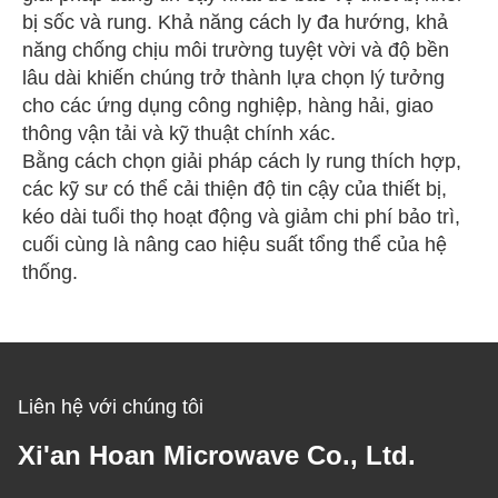
bị sốc và rung. Khả năng cách ly đa hướng, khả
năng chống chịu môi trường tuyệt vời và độ bền
lâu dài khiến chúng trở thành lựa chọn lý tưởng
cho các ứng dụng công nghiệp, hàng hải, giao
thông vận tải và kỹ thuật chính xác.
Bằng cách chọn giải pháp cách ly rung thích hợp,
các kỹ sư có thể cải thiện độ tin cậy của thiết bị,
kéo dài tuổi thọ hoạt động và giảm chi phí bảo trì,
cuối cùng là nâng cao hiệu suất tổng thể của hệ
thống.
Liên hệ với chúng tôi
Xi'an Hoan Microwave Co., Ltd.