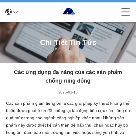
Chi Tiết Tin Tức
Các ứng dụng đa năng của các sản phẩm
chống rung động
2025-03-13
Các sản phẩm giảm tiếng ồn là các giải pháp kỹ thuật không thể
thiếu được phát triển để chống lại tác động tiêu cực của tiếng ồn
quá mức trong các ngành công nghiệp khác nhau.Những sản
phẩm này được thiết kế cẩn thận để hấp thụ, chặn hoặc hủy bỏ
tiếng ồn, đảm bảo môi trường làm việc hoặc sống yên tĩnh và