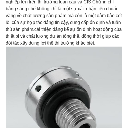
nghiệp lớn trên thị trường toàn cầu và CIS,Chứng chỉ
bằng sáng chế không chỉ là một sự xác nhận tiêu chuẩn
vàng về chất lượng sản phẩm mà còn là một đảm bảo cốt
lõi của sự hợp tác đáng tin cậy, cung cấp ổn định và tuân
thủ sản phẩm.cải thiện đáng kể sự ổn định hoạt động của
thiết bị và chất lượng dự án tổng thể, đồng thời giúp các
đối tác xây dựng lợi thế thị trường khác biệt.