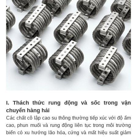
I. Thách thức rung động và sốc trong vận
chuyển hàng hải
Các chất cô lập cao su thông thường tiếp xúc với độ ẩm
cao, phun muối và rung động liên tục trong môi trường
biển có xu hướng lão hóa, cứng và mất hiệu suất giảm