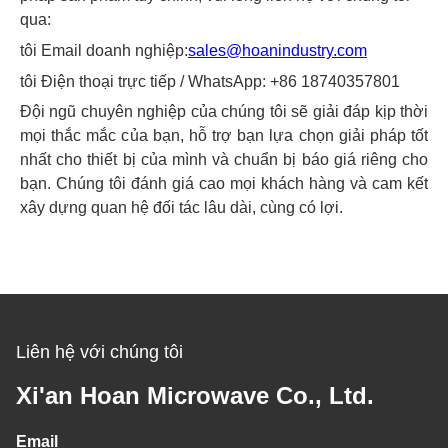
qua:
tôi
Email doanh nghiệp:
sales@hoanindustry.com
tôi
Điện thoại trực tiếp / WhatsApp: +86 18740357801
Đội ngũ chuyên nghiệp của chúng tôi sẽ giải đáp kịp thời
mọi thắc mắc của bạn, hỗ trợ bạn lựa chọn giải pháp tốt
nhất cho thiết bị của mình và chuẩn bị báo giá riêng cho
bạn. Chúng tôi đánh giá cao mọi khách hàng và cam kết
xây dựng quan hệ đối tác lâu dài, cùng có lợi.
Liên hệ với chúng tôi
Xi'an Hoan Microwave Co., Ltd.
Email