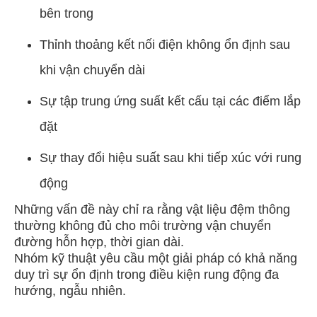
bên trong
Thỉnh thoảng kết nối điện không ổn định sau
khi vận chuyển dài
Sự tập trung ứng suất kết cấu tại các điểm lắp
đặt
Sự thay đổi hiệu suất sau khi tiếp xúc với rung
động
Những vấn đề này chỉ ra rằng vật liệu đệm thông
thường không đủ cho môi trường vận chuyển
đường hỗn hợp, thời gian dài.
Nhóm kỹ thuật yêu cầu một giải pháp có khả năng
duy trì sự ổn định trong điều kiện rung động đa
hướng, ngẫu nhiên.