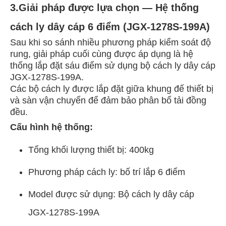
3.Giải pháp được lựa chọn — Hệ thống
cách ly dây cáp 6 điểm (JGX-1278S-199A)
Sau khi so sánh nhiều phương pháp kiểm soát độ
rung, giải pháp cuối cùng được áp dụng là hệ
thống lắp đặt sáu điểm sử dụng bộ cách ly dây cáp
JGX-1278S-199A.
Các bộ cách ly được lắp đặt giữa khung đế thiết bị
và sàn vận chuyển để đảm bảo phân bổ tải đồng
đều.
Cấu hình hệ thống:
Tổng khối lượng thiết bị: 400kg
Phương pháp cách ly: bố trí lắp 6 điểm
Model được sử dụng: Bộ cách ly dây cáp
JGX-1278S-199A