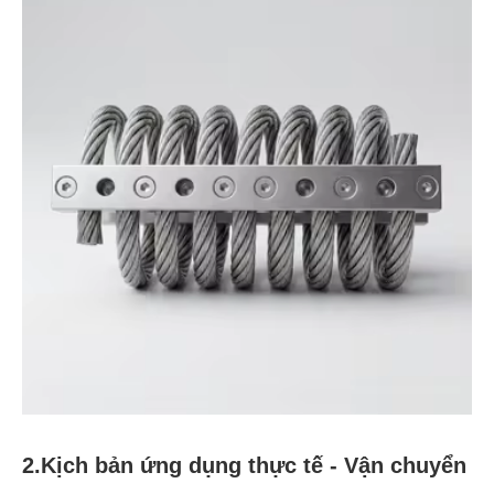
2.Kịch bản ứng dụng thực tế - Vận chuyển