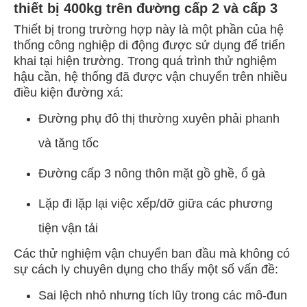
thiết bị 400kg trên đường cấp 2 và cấp 3
Thiết bị trong trường hợp này là một phần của hệ
thống công nghiệp di động được sử dụng để triển
khai tại hiện trường. Trong quá trình thử nghiệm
hậu cần, hệ thống đã được vận chuyển trên nhiều
điều kiện đường xá:
Đường phụ đô thị thường xuyên phải phanh
và tăng tốc
Đường cấp 3 nông thôn mặt gồ ghề, ổ gà
Lặp đi lặp lại việc xếp/dỡ giữa các phương
tiện vận tải
Các thử nghiệm vận chuyển ban đầu mà không có
sự cách ly chuyên dụng cho thấy một số vấn đề:
Sai lệch nhỏ nhưng tích lũy trong các mô-đun