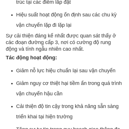
trúc tại các điểm lắp đặt
Hiệu suất hoạt động ổn định sau các chu kỳ
vận chuyển lặp đi lặp lại
Sự cải thiện đáng kể nhất được quan sát thấy ở
các đoạn đường cấp 3, nơi có cường độ rung
động và tính ngẫu nhiên cao nhất.
Tác động hoạt động:
Giảm nỗ lực hiệu chuẩn lại sau vận chuyển
Giảm nguy cơ thiệt hại tiềm ẩn trong quá trình
vận chuyển hậu cần
Cải thiện độ tin cậy trong khả năng sẵn sàng
triển khai tại hiện trường