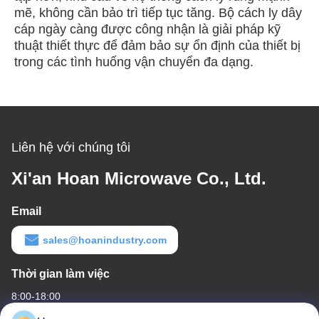
mẽ, không cần bảo trì tiếp tục tăng. Bộ cách ly dây
cáp ngày càng được công nhận là giải pháp kỹ
thuật thiết thực để đảm bảo sự ổn định của thiết bị
trong các tình huống vận chuyển đa dạng.
Liên hệ với chúng tôi
Xi'an Hoan Microwave Co., Ltd.
Email
sales@hoanindustry.com
Thời gian làm việc
8:00-18:00