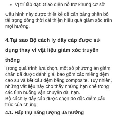
Vị trí lắp đặt: Giao diện hỗ trợ khung cơ sở
Cấu hình này được thiết kế để cân bằng phân bổ
tải trọng đồng thời cải thiện hiệu quả giảm sốc trên
mọi hướng.
4.Tại sao Bộ cách ly dây cáp được sử
dụng thay vì vật liệu giảm xóc truyền
thống
Trong quá trình lựa chọn, một số phương án giảm
chấn đã được đánh giá, bao gồm các miếng đệm
cao su và kết cấu đệm bằng composite. Tuy nhiên,
những vật liệu này cho thấy những hạn chế trong
các tình huống vận chuyển dài hạn.
Bộ cách ly dây cáp được chọn do đặc điểm cấu
trúc của chúng:
4.1. Hấp thụ năng lượng đa hướng