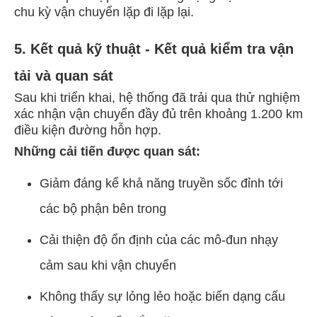
chu kỳ vận chuyển lặp đi lặp lại.
5. Kết quả kỹ thuật - Kết quả kiểm tra vận
tải và quan sát
Sau khi triển khai, hệ thống đã trải qua thử nghiệm
xác nhận vận chuyển đầy đủ trên khoảng 1.200 km
điều kiện đường hỗn hợp.
Những cải tiến được quan sát:
Giảm đáng kể khả năng truyền sốc đỉnh tới
các bộ phận bên trong
Cải thiện độ ổn định của các mô-đun nhạy
cảm sau khi vận chuyển
Không thấy sự lỏng lẻo hoặc biến dạng cấu