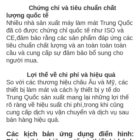
Chứng chỉ và tiêu chuẩn chất
lượng quốc tế
Nhiều nhà sản xuất máy làm mát Trung Quốc
đã có được chứng chỉ quốc tế như ISO và
CE,đảm bảo rằng các sản phẩm đáp ứng các
tiêu chuẩn chất lượng và an toàn toàn toàn
cầu và cung cấp sự đảm bảo bổ sung cho
người mua.
Lợi thế về chi phí và hiệu quả
So với các thương hiệu châu Âu và Mỹ, các
thiết bị làm mát và cách ly thiết bị y tế do
Trung Quốc sản xuất mang lại những lợi thế
rõ ràng về hiệu suất chi phí,trong khi cũng
cung cấp dịch vụ vận chuyển và dịch vụ sau
bán hàng hiệu quả.
Các kịch bản ứng dụng điển hình: