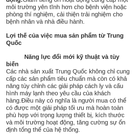
môi trường yên tĩnh hơn cho bệnh viện hoặc
phòng thí nghiệm, cải thiện trải nghiệm cho
bệnh nhân và nhà điều hành.
Lợi thế của việc mua sản phẩm từ Trung
Quốc
Năng lực đổi mới kỹ thuật và tùy
biến
Các nhà sản xuất Trung Quốc không chỉ cung
cấp các sản phẩm tiêu chuẩn mà còn có khả
năng tùy chỉnh các giải pháp cách ly và cấu
hình máy lạnh theo yêu cầu của khách
hàng.Điều này có nghĩa là người mua có thể
có được một giải pháp tối ưu mà hoàn toàn
phù hợp với trọng lượng thiết bị, kích thước
và môi trường hoạt động, tăng cường sự ổn
định tổng thể của hệ thống.